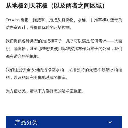
从地板到天花板（以及两者之间区域）
Texwipe 拖把、拖把罩、拖把头替换物、水桶、手推车和衬垫专为
洁净室设计，并提供优质的污染控制。
我们提供各种类型的拖把和罩子，几乎可以满足任何需求——大面
积、隔离器，甚至那些想要使用标准擦拭布作为罩子的公司，我们
都有适合您的拖把。
我们还提供全系列的洁净室水桶，采用独特的无缝不锈钢水桶结
构，以及构建完美拖地系统的推车。
为方便起见，请从下方选择您的洁净室拖把。
产品分类