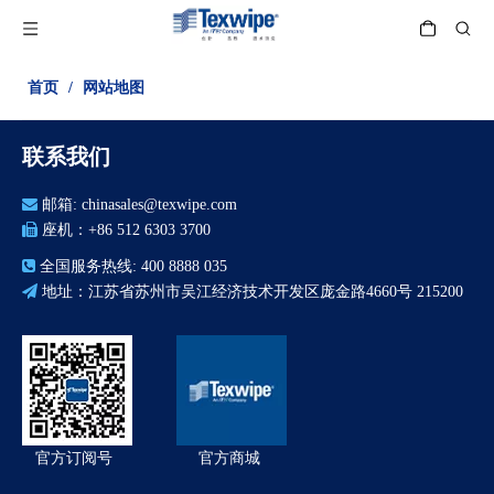
首页
/
网站地图
联系我们

邮箱:
chinasales@texwipe.com

座机：+86 512 6303 3700

全国服务热线: 400 8888 035

地址：江苏省苏州市吴江经济技术开发区庞金路4660号 215200
官方订阅号
官方商城