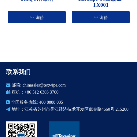
TX001
询价
询价
联系我们

邮箱:
chinasales@texwipe.com

座机：+86 512 6303 3700

全国服务热线: 400 8888 035

地址：江苏省苏州市吴江经济技术开发区庞金路4660号 215200