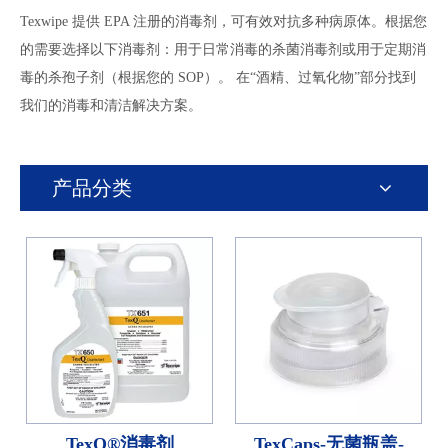
Texwipe 提供 EPA 注册的消毒剂，可有效对抗多种病原体。根据您
的需要选择以下消毒剂：用于日常消毒的杀菌消毒剂或用于定期消
毒的杀孢子剂（根据您的 SOP）。 在“酒精、过氧化物”部分找到
我们的消毒和清洁解决方案。
产品分类
TexQ®消毒剂
TexCaps-无菌瓶盖-