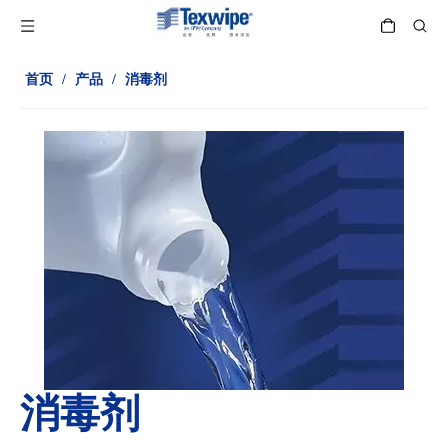
首页
/
产品
/
消毒剂
消毒剂