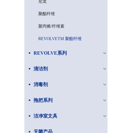
尼龙
聚酯纤维
聚丙烯/纤维素
REVOLVETM 聚酯纤维
REVOLVE系列
清洁剂
消毒剂
拖把系列
洁净室文具
无菌产品