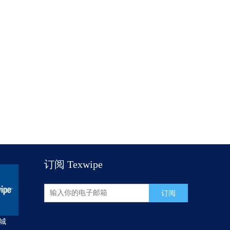
订阅 Texwipe
订阅
城