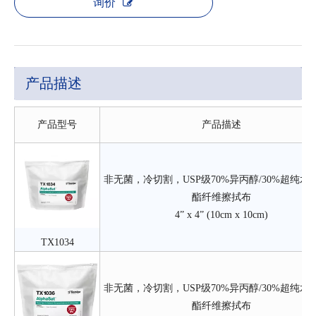
询价
产品描述
产品型号
产品描述
非无菌，冷切割，USP级70%异丙醇/30%超纯水
酯纤维擦拭布
4” x 4” (10cm x 10cm)
TX1034
非无菌，冷切割，USP级70%异丙醇/30%超纯水
酯纤维擦拭布