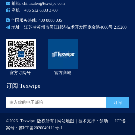

邮箱:
chinasales@texwipe.com

座机：+86 512 6303 3700

全国服务热线: 400 8888 035

地址：江苏省苏州市吴江经济技术开发区庞金路4660号 215200
官方订阅号
官方商城
订阅 Texwipe
订阅
©
2026
Texwipe 版权所有 |
网站地图
｜技术支持：
领动
ICP备
案号：
苏ICP备2020049111号-1